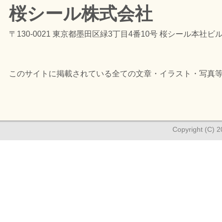
桜シール株式会社
〒130-0021 東京都墨田区緑3丁目4番10号 桜シール本社ビ
このサイトに掲載されている全ての文章・イラスト・写真
Copyright (C) 