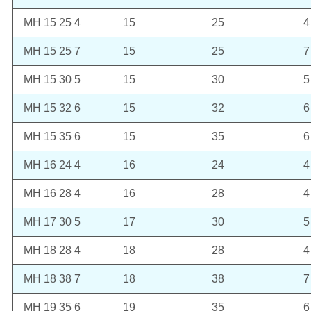
MH 15 25 4
15
25
4
MH 15 25 7
15
25
7
MH 15 30 5
15
30
5
MH 15 32 6
15
32
6
MH 15 35 6
15
35
6
MH 16 24 4
16
24
4
MH 16 28 4
16
28
4
MH 17 30 5
17
30
5
MH 18 28 4
18
28
4
MH 18 38 7
18
38
7
MH 19 35 6
19
35
6