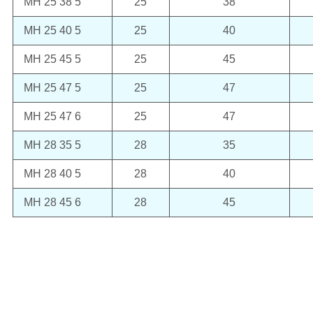
MH 25 38 5
25
38
MH 25 40 5
25
40
MH 25 45 5
25
45
MH 25 47 5
25
47
MH 25 47 6
25
47
MH 28 35 5
28
35
MH 28 40 5
28
40
MH 28 45 6
28
45