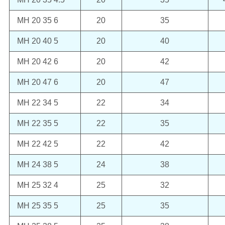
MH 20 35 6
20
35
MH 20 40 5
20
40
MH 20 42 6
20
42
MH 20 47 6
20
47
MH 22 34 5
22
34
MH 22 35 5
22
35
MH 22 42 5
22
42
MH 24 38 5
24
38
MH 25 32 4
25
32
MH 25 35 5
25
35