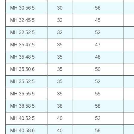
MH 30 56 5
30
56
MH 32 45 5
32
45
MH 32 52 5
32
52
MH 35 47 5
35
47
MH 35 48 5
35
48
MH 35 50 6
35
50
MH 35 52 5
35
52
MH 35 55 5
35
55
MH 38 58 5
38
58
MH 40 52 5
40
52
MH 40 58 6
40
58