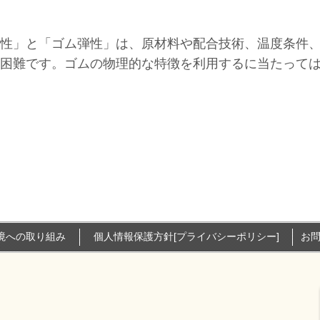
性」と「ゴム弾性」は、原材料や配合技術、温度条件
困難です。ゴムの物理的な特徴を利用するに当たって
環境への取り組み
個人情報保護方針[プライバシーポリシー]
お