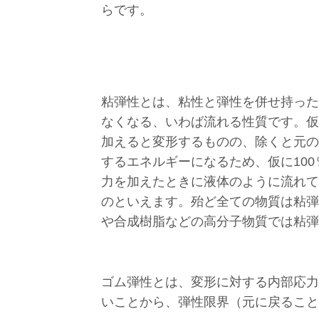
らです。
粘弾性とは、粘性と弾性を併せ持った
なくなる、いわば流れる性質です。仮
加えると変形するものの、除くと元の
するエネルギーになるため、仮に10
力を加えたときに液体のように流れて
のといえます。殆ど全ての物質は粘弾
や合成樹脂などの高分子物質では粘弾
ゴム弾性とは、変形に対する内部応力
いことから、弾性限界（元に戻ること