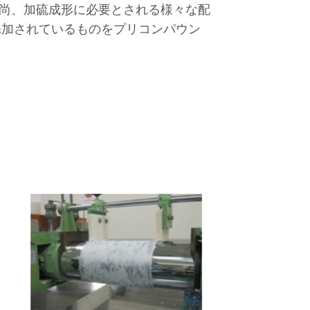
尚、加硫成形に必要とされる様々な配
添加されているものをプリコンパウン