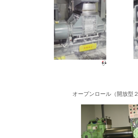
オープンロール（開放型