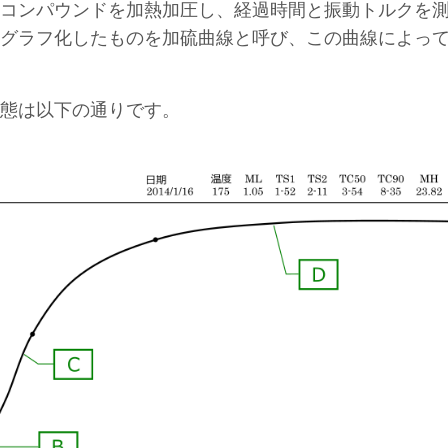
コンパウンドを加熱加圧し、経過時間と振動トルクを
グラフ化したものを加硫曲線と呼び、この曲線によっ
態は以下の通りです。