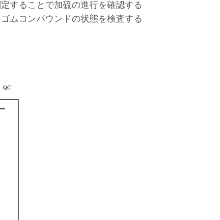
測定することで加硫の進行を確認する
てゴムコンパウンドの状態を検査する