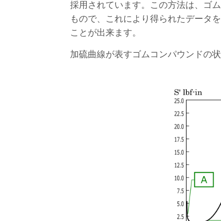
採用されています。この方法は、ゴム
もので、
これにより得られたデータを
ことが出来ます。
加硫曲線が表すゴムコンパウンドの状