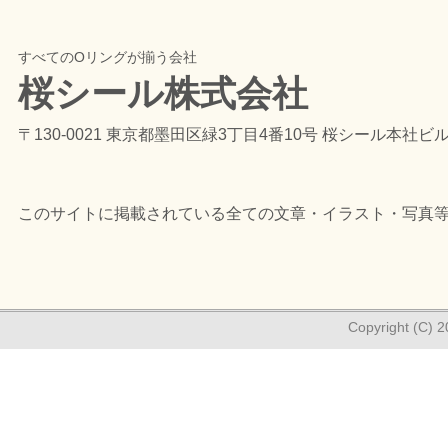
すべてのOリングが揃う会社
桜シール株式会社
〒130-0021 東京都墨田区緑3丁目4番10号 桜シール本社ビ
このサイトに掲載されている全ての文章・イラスト・写真
Copyright (C) 