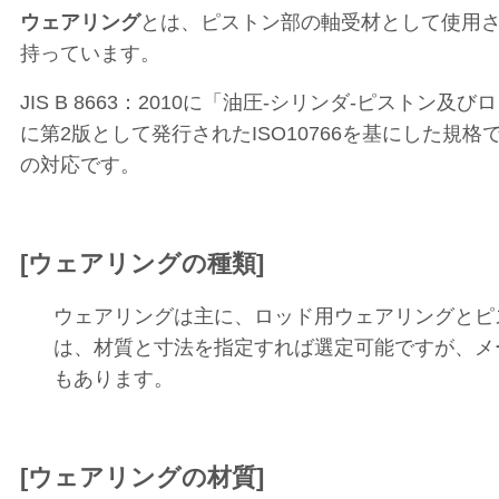
ウェアリング
とは、ピストン部の軸受材として使用
持っています。
JIS B 8663：2010に「油圧-シリンダ-ピスト
に第2版として発行されたISO10766を基にした
の対応です。
[ウェアリングの種類]
ウェアリングは主に、ロッド用ウェアリングとピ
は、材質と寸法を指定すれば選定可能ですが、メ
もあります。
[ウェアリングの材質]