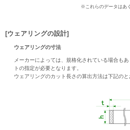
※これらのデータはあ
[ウェアリングの設計]
ウェアリングの寸法
メーカーによっては、規格化されている場合もあ
トの指定が必要となります。
ウェアリングのカット長さの算出方法は下記のと