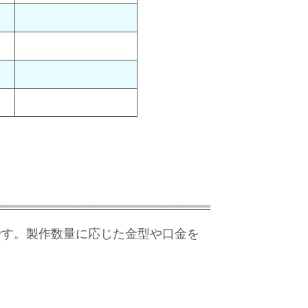
です。製作数量に応じた金型や口金を