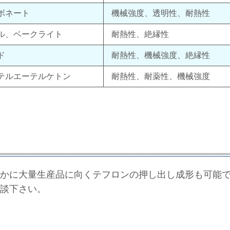
ボネート
機械強度、透明性、耐熱性
ル、ベークライト
耐熱性、絶縁性
ド
耐熱性、機械強度、絶縁性
テルエーテルケトン
耐熱性、耐薬性、機械強度
かに大量生産品に向くテフロンの押し出し成形も可能
談下さい。